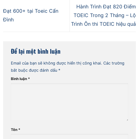
Hành Trình Đạt 820 Điểm
Đạt 600+ tại Toeic Cẩn
TOEIC Trong 2 Tháng – Lộ
Đình
Trình Ôn thi TOEIC hiệu quả
Để lại một bình luận
Email của bạn sẽ không được hiển thị công khai.
Các trường
bắt buộc được đánh dấu
*
Bình luận
*
Tên
*