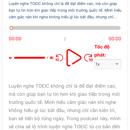
Luyện nghe TOEIC không chỉ là để đạt điểm cao, mà còn giúp
bạn tự tin hơn khi giao tiếp trong môi trường quốc tế. Mình hiểu
cảm giác nản khi nghe không hiểu gì lúc bắt đầu, nhưng chỉ...
00:00
/
00:00
Tốc độ
phát:
Luyện nghe TOEIC không chỉ là để đạt điểm cao,
mà còn giúp bạn tự tin hơn khi giao tiếp trong môi
trường quốc tế. Mình hiểu cảm giác nản khi nghe
không hiểu gì lúc bắt đầu, nhưng chỉ cần kiên trì,
bạn sẽ tiến bộ từng ngày. Trong podcast này, mình
sẽ chia sẻ lộ trình luyện nghe TOEIC từ cơ bản đến