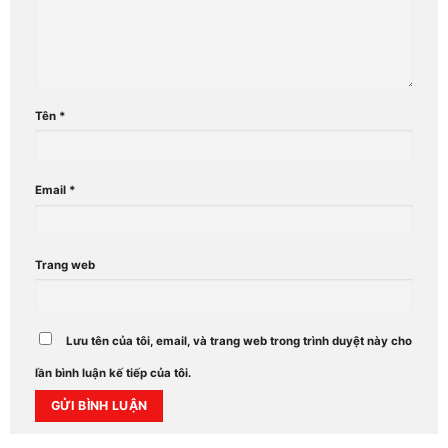
Tên
*
Email
*
Trang web
Lưu tên của tôi, email, và trang web trong trình duyệt này cho
lần bình luận kế tiếp của tôi.