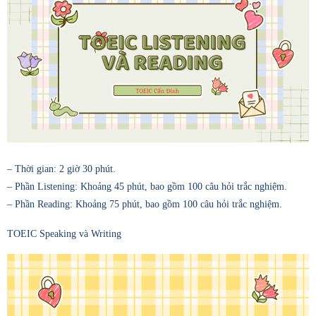
– Thời gian: 2 giờ 30 phút.
– Phần Listening: Khoảng 45 phút, bao gồm 100 câu hỏi trắc nghiệm.
– Phần Reading: Khoảng 75 phút, bao gồm 100 câu hỏi trắc nghiệm.
TOEIC Speaking và Writing