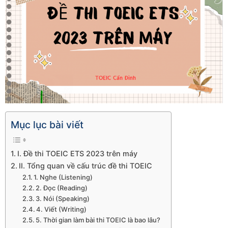
Mục lục bài viết
I. Đề thi TOEIC ETS 2023 trên máy
II. Tổng quan về cấu trúc đề thi TOEIC
1. Nghe (Listening)
2. Đọc (Reading)
3. Nói (Speaking)
4. Viết (Writing)
5. Thời gian làm bài thi TOEIC là bao lâu?