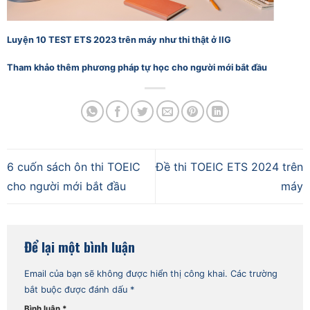
Luyện 10 TEST ETS 2023 trên máy như thi thật ở IIG
Tham khảo thêm phương pháp tự học cho người mới bắt đầu
6 cuốn sách ôn thi TOEIC
Đề thi TOEIC ETS 2024 trên
cho người mới bắt đầu
máy
Để lại một bình luận
Email của bạn sẽ không được hiển thị công khai.
Các trường
bắt buộc được đánh dấu
*
Bình luận
*