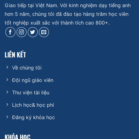
Giao tiếp tại Việt Nam. Với kinh nghiệm dạy tiếng anh
hơn 5 năm, chúng tôi đã đào tạo hàng trăm học viên
tốt nghiệp xuất sắc với thành tích cao 800+.
LIÊN KẾT
Về chúng tôi
Đội ngũ giáo viên
Thư viện tài liệu
Lịch học& học phí
Đăng ký khóa học
KHÓA HỌC