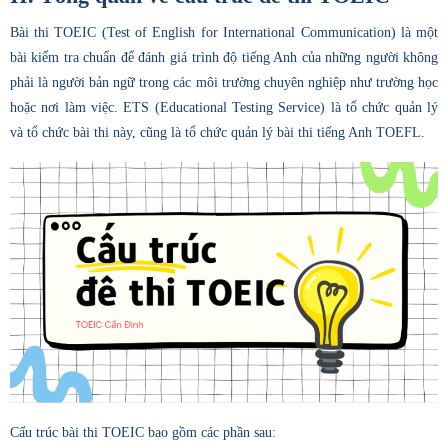
Bài thi TOEIC (Test of English for International Communication) là một
bài kiểm tra chuẩn để đánh giá trình độ tiếng Anh của những người không
phải là người bản ngữ trong các môi trường chuyên nghiệp như trường học
hoặc nơi làm việc. ETS (Educational Testing Service) là tổ chức quản lý
và tổ chức bài thi này, cũng là tổ chức quản lý bài thi tiếng Anh TOEFL.
Cấu trúc bài thi TOEIC bao gồm các phần sau: