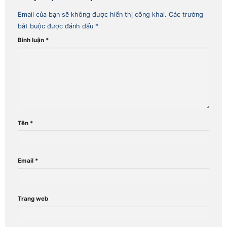
Email của bạn sẽ không được hiển thị công khai.
Các trường
bắt buộc được đánh dấu
*
Bình luận
*
Tên
*
Email
*
Trang web