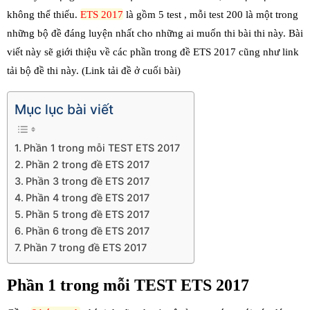
không thể thiếu.
ETS 2017
là gồm 5 test , mỗi test 200 là một trong
những bộ đề đáng luyện nhất cho những ai muốn thi bài thi này. Bài
viết này sẽ giới thiệu về các phần trong đề ETS 2017 cũng như link
tải bộ đề thi này. (Link tải đề ở cuối bài)
Mục lục bài viết
Phần 1 trong mỗi TEST ETS 2017
Phần 2 trong đề ETS 2017
Phần 3 trong đề ETS 2017
Phần 4 trong đề ETS 2017
Phần 5 trong đề ETS 2017
Phần 6 trong đề ETS 2017
Phần 7 trong đề ETS 2017
Phần 1 trong mỗi TEST ETS 2017