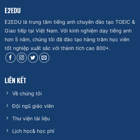
E2EDU
E2EDU là trung tâm tiếng anh chuyên đào tạo TOEIC &
Giao tiếp tại Việt Nam. Với kinh nghiệm dạy tiếng anh
hơn 5 năm, chúng tôi đã đào tạo hàng trăm học viên
tốt nghiệp xuất sắc với thành tích cao 800+.
LIÊN KẾT
Về chúng tôi
Đội ngũ giáo viên
Thư viện tài liệu
Lịch học& học phí